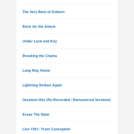
The Very Best of Dokken
Back for the Attack
Under Lock and Key
Breaking the Chains
Long Way Home
Lightning Strikes Again
Greatest Hits (Re-Recorded / Remastered Versions)
Erase The Slate
Live 1981: From Conception