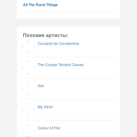
All The Rural Things
Похожие артисты:
Concerto for Constantine
The Cooper Temple Clause
Ash
My Vitriol
Colour of Fire