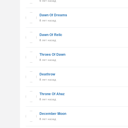
9 лет назад
Dawn Of Dreams
8 лет назад
Dawn Of Relic
8 лет назад
Throes Of Dawn
8 лет назад
Deathrow
8 лет назад
Throne Of Ahaz
8 лет назад
December Moon
8 лет назад