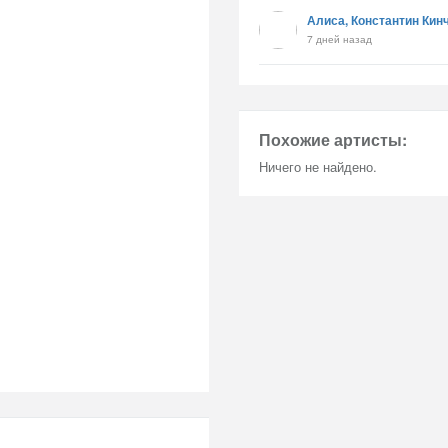
Алиса, Константин Кин
7 дней назад
Похожие артисты:
Ничего не найдено.