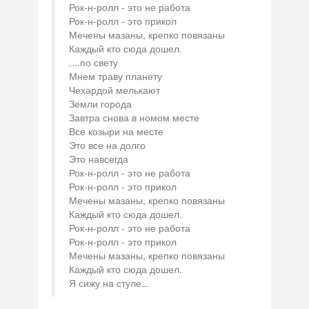
Рок-н-ролл - это не работа
Рок-н-ролл - это прикол
Мечены мазаны, крепко повязаны
Каждый кто сюда дошел.
....по свету
Мнем траву планету
Чехардой мелькают
Земли города
Завтра снова в номом месте
Все козыри на месте
Это все на долго
Это навсегда
Рок-н-ролл - это не работа
Рок-н-ролл - это прикол
Мечены мазаны, крепко повязаны
Каждый кто сюда дошел.
Рок-н-ролл - это не работа
Рок-н-ролл - это прикол
Мечены мазаны, крепко повязаны
Каждый кто сюда дошел.
Я сижу на стуле...