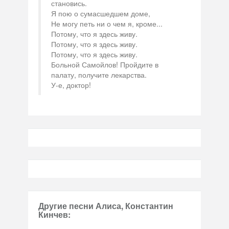
становись.
Я пою о сумасшедшем доме,
Не могу петь ни о чем я, кроме...
Потому, что я здесь живу.
Потому, что я здесь живу.
Потому, что я здесь живу.
Больной Самойлов! Пройдите в
палату, получите лекарства.
У-е, доктор!
Другие песни Алиса, Константин
Кинчев: