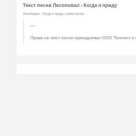
Текст песни Лесоповал - Когда я приду
Лесоповал - Когда я приду слова песни
Права на текст песни принадлежат ООО "Контент и 