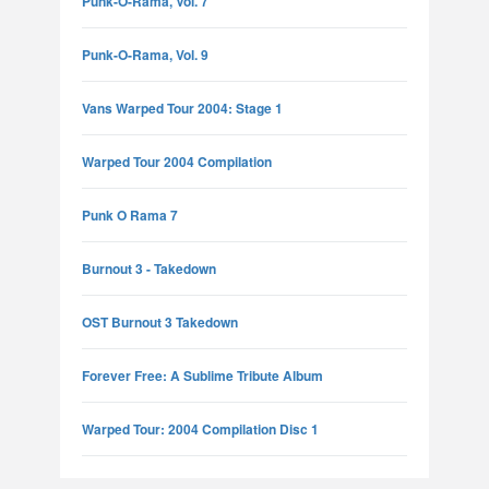
Punk-O-Rama, Vol. 7
Punk-O-Rama, Vol. 9
Vans Warped Tour 2004: Stage 1
Warped Tour 2004 Compilation
Punk O Rama 7
Burnout 3 - Takedown
OST Burnout 3 Takedown
Forever Free: A Sublime Tribute Album
Warped Tour: 2004 Compilation Disc 1