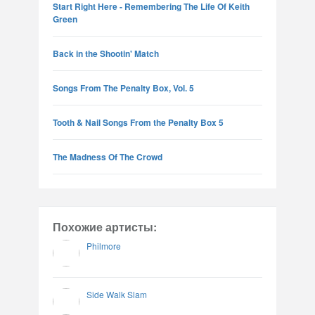
Start Right Here - Remembering The Life Of Keith
Green
Back in the Shootin' Match
Songs From The Penalty Box, Vol. 5
Tooth & Nail Songs From the Penalty Box 5
The Madness Of The Crowd
Похожие артисты:
Philmore
Side Walk Slam