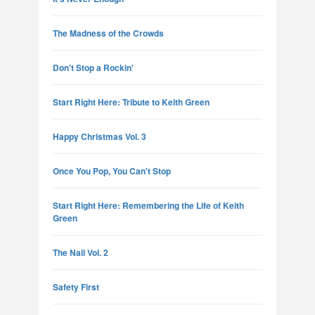
The Madness of the Crowds
Don't Stop a Rockin'
Start Right Here: Tribute to Keith Green
Happy Christmas Vol. 3
Once You Pop, You Can't Stop
Start Right Here: Remembering the Life of Keith
Green
The Nail Vol. 2
Safety First