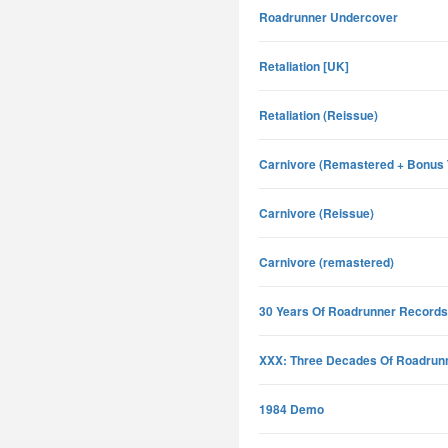
Roadrunner Undercover
Retaliation [UK]
Retaliation (Reissue)
Carnivore (Remastered + Bonus 
Carnivore (Reissue)
Carnivore (remastered)
30 Years Of Roadrunner Records
XXX: Three Decades Of Roadrun
1984 Demo