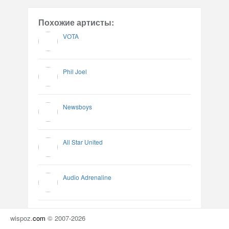
Похожие артисты:
VOTA
Phil Joel
Newsboys
All Star United
Audio Adrenaline
wispoz
.
com
© 2007-2026