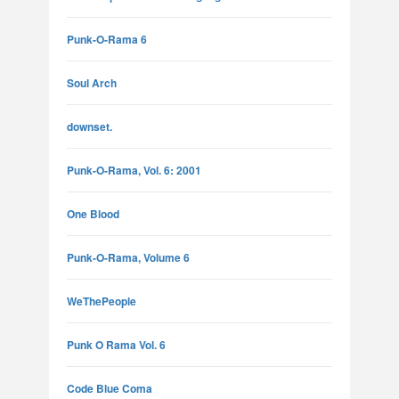
Punk-O-Rama 6
Soul Arch
downset.
Punk-O-Rama, Vol. 6: 2001
One Blood
Punk-O-Rama, Volume 6
WeThePeople
Punk O Rama Vol. 6
Code Blue Coma