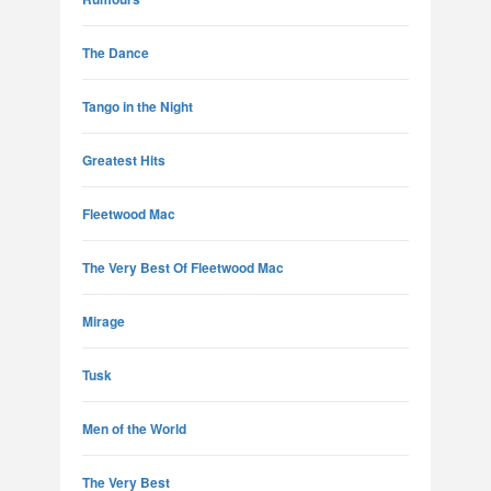
The Dance
Tango in the Night
Greatest Hits
Fleetwood Mac
The Very Best Of Fleetwood Mac
Mirage
Tusk
Men of the World
The Very Best