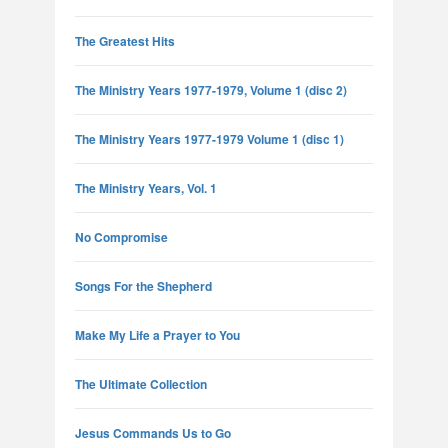
The Greatest Hits
The Ministry Years 1977-1979, Volume 1 (disc 2)
The Ministry Years 1977-1979 Volume 1 (disc 1)
The Ministry Years, Vol. 1
No Compromise
Songs For the Shepherd
Make My Life a Prayer to You
The Ultimate Collection
Jesus Commands Us to Go