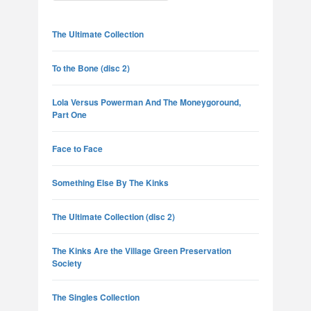
The Ultimate Collection
To the Bone (disc 2)
Lola Versus Powerman And The Moneygoround,
Part One
Face to Face
Something Else By The Kinks
The Ultimate Collection (disc 2)
The Kinks Are the Village Green Preservation
Society
The Singles Collection