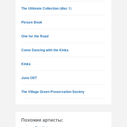
The Ultimate Collection (disc 1)
Picture Book
One for the Road
Come Dancing with the Kinks
Kinks
Juno OST
The Village Green Preservation Society
Похожие артисты: