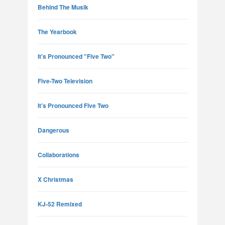
Behind The Musik
The Yearbook
It's Pronounced "Five Two"
Five-Two Television
It's Pronounced Five Two
Dangerous
Collaborations
X Christmas
KJ-52 Remixed