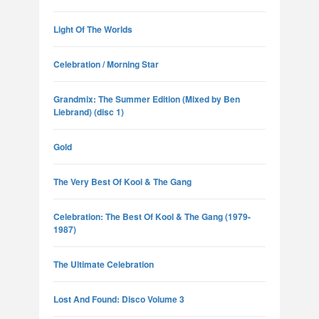
Light Of The Worlds
Celebration / Morning Star
Grandmix: The Summer Edition (Mixed by Ben
Liebrand) (disc 1)
Gold
The Very Best Of Kool & The Gang
Celebration: The Best Of Kool & The Gang (1979-
1987)
The Ultimate Celebration
Lost And Found: Disco Volume 3