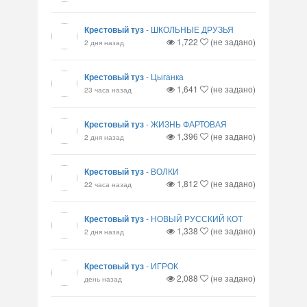
Крестовый туз
-
ШКОЛЬНЫЕ ДРУЗЬЯ
1,722
(не задано)
2 дня назад
Крестовый туз
-
Цыганка
1,641
(не задано)
23 часа назад
Крестовый туз
-
ЖИЗНЬ ФАРТОВАЯ
1,396
(не задано)
2 дня назад
Крестовый туз
-
ВОЛКИ
1,812
(не задано)
22 часа назад
Крестовый туз
-
НОВЫЙ РУССКИЙ КОТ
1,338
(не задано)
2 дня назад
Крестовый туз
-
ИГРОК
2,088
(не задано)
день назад