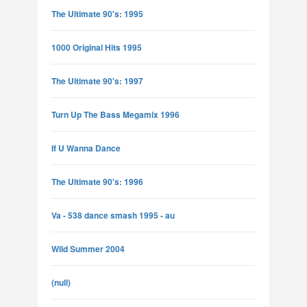
The Ultimate 90's: 1995
1000 Original Hits 1995
The Ultimate 90's: 1997
Turn Up The Bass Megamix 1996
If U Wanna Dance
The Ultimate 90's: 1996
Va - 538 dance smash 1995 - au
Wild Summer 2004
(null)