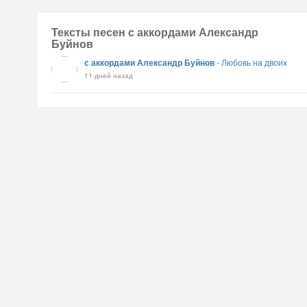
Тексты песен с аккордами Александр
Буйнов
с аккордами Александр Буйнов
-
Любовь на двоих
11 дней назад