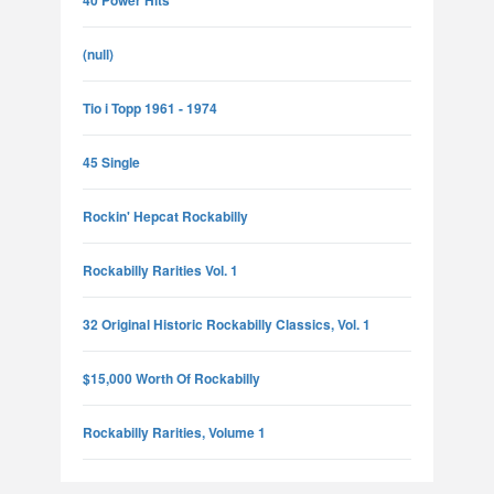
40 Power Hits
(null)
Tio i Topp 1961 - 1974
45 Single
Rockin' Hepcat Rockabilly
Rockabilly Rarities Vol. 1
32 Original Historic Rockabilly Classics, Vol. 1
$15,000 Worth Of Rockabilly
Rockabilly Rarities, Volume 1