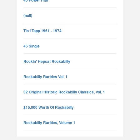
40 Power Hits
(null)
Tio i Topp 1961 - 1974
45 Single
Rockin' Hepcat Rockabilly
Rockabilly Rarities Vol. 1
32 Original Historic Rockabilly Classics, Vol. 1
$15,000 Worth Of Rockabilly
Rockabilly Rarities, Volume 1