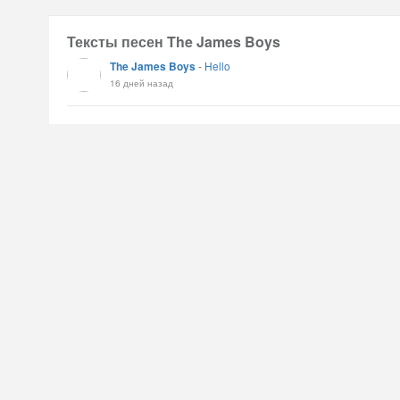
Тексты песен The James Boys
The James Boys
-
Hello
16 дней назад