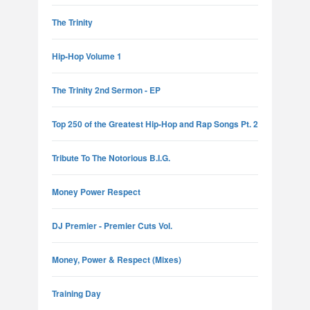
The Trinity
Hip-Hop Volume 1
The Trinity 2nd Sermon - EP
Top 250 of the Greatest Hip-Hop and Rap Songs Pt. 2
Tribute To The Notorious B.I.G.
Money Power Respect
DJ Premier - Premier Cuts Vol.
Money, Power & Respect (Mixes)
Training Day