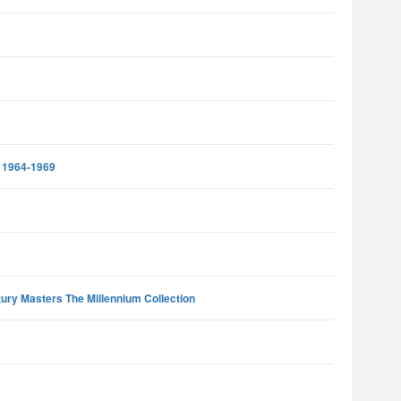
s 1964-1969
ury Masters The Millennium Collection