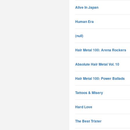
Alive In Japan
Human Era
(null)
Hair Metal 100: Arena Rockers
Absolute Hair Metal Vol. 10
Hair Metal 100: Power Ballads
Tattoos & Misery
Hard Love
The Best Trixter