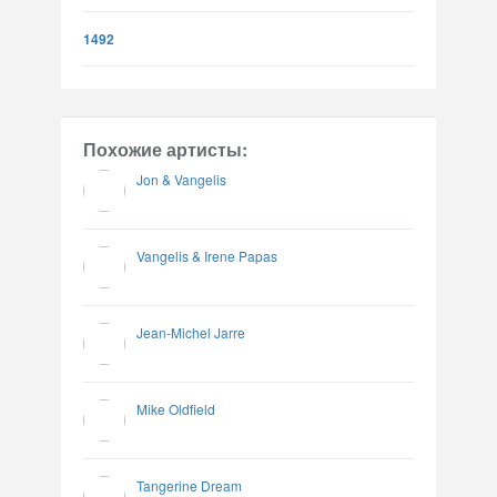
1492
Похожие артисты:
Jon & Vangelis
Vangelis & Irene Papas
Jean-Michel Jarre
Mike Oldfield
Tangerine Dream