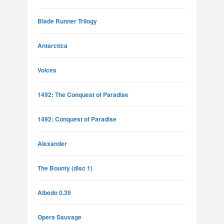
Blade Runner Trilogy
Antarctica
Voices
1492: The Conquest of Paradise
1492: Conquest of Paradise
Alexander
The Bounty (disc 1)
Albedo 0.39
Opera Sauvage