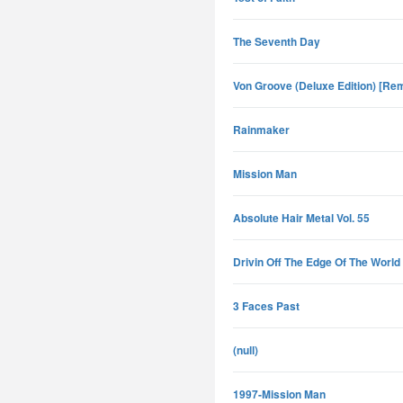
The Seventh Day
Von Groove (Deluxe Edition) [Re
Rainmaker
Mission Man
Absolute Hair Metal Vol. 55
Drivin Off The Edge Of The World
3 Faces Past
(null)
1997-Mission Man