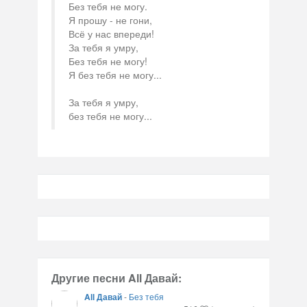
Без тебя не могу.
Я прошу - не гони,
Всё у нас впереди!
За тебя я умру,
Без тебя не могу!
Я без тебя не могу...
За тебя я умру,
без тебя не могу...
Другие песни All Давай:
All Давай
-
Без тебя