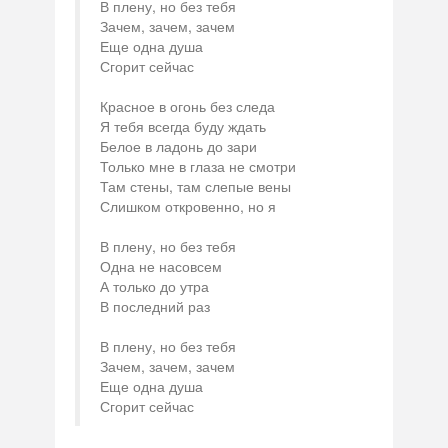
В плену, но без тебя
Зачем, зачем, зачем
Еще одна душа
Сгорит сейчас
Красное в огонь без следа
Я тебя всегда буду ждать
Белое в ладонь до зари
Только мне в глаза не смотри
Там стены, там слепые вены
Слишком откровенно, но я
В плену, но без тебя
Одна не насовсем
А только до утра
В последний раз
В плену, но без тебя
Зачем, зачем, зачем
Еще одна душа
Сгорит сейчас