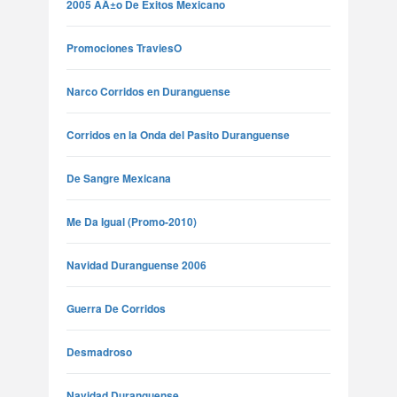
2005 AÃ±o De Exitos Mexicano
Promociones TraviesO
Narco Corridos en Duranguense
Corridos en la Onda del Pasito Duranguense
De Sangre Mexicana
Me Da Igual (Promo-2010)
Navidad Duranguense 2006
Guerra De Corridos
Desmadroso
Navidad Duranguense