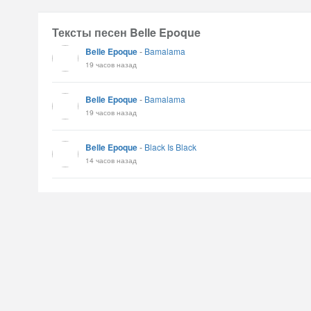
Тексты песен Belle Epoque
Belle Epoque
-
Bamalama
19 часов назад
Belle Epoque
-
Bamalama
19 часов назад
Belle Epoque
-
Black Is Black
14 часов назад