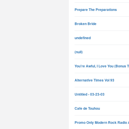
Prepare The Preparations
Broken Bride
undefined
(null)
You're Awful, I Love You (Bonus 
Alternative Times Vol 93
Untitled - 03-23-03
Cafe de Touhou
Promo Only Modern Rock Radio 