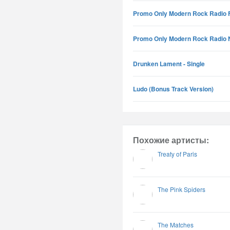
Promo Only Modern Rock Radio 
Promo Only Modern Rock Radio
Drunken Lament - Single
Ludo (Bonus Track Version)
Похожие артисты:
Treaty of Paris
The Pink Spiders
The Matches