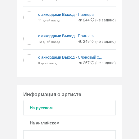
с аккордами Выход
-
Пионеры
244
(не задано)
11 дней назад
с аккордами Выход
-
Пригласи
249
(не задано)
12 дней назад
с аккордами Выход
-
Слоновый х...
267
(не задано)
8 дней назад
Информация о артисте
На русском
На английском